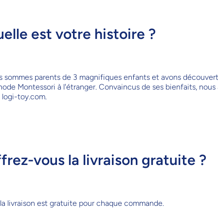
elle est votre histoire ?
 sommes parents de 3 magnifiques enfants et avons découvert
ode Montessori à l'étranger. Convaincus de ses bienfaits, nous
 logi-toy.com.
frez-vous la livraison gratuite ?
 la livraison est gratuite pour chaque commande.