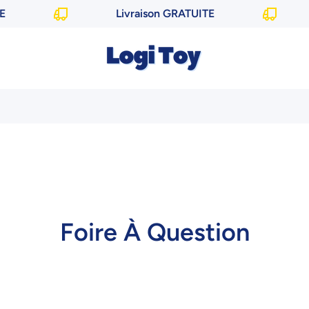
Livraison GRATUITE
Foire À Question