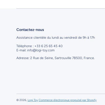
Contactez-nous
Assistance clientèle du lundi au vendredi de 9h à 17h
Téléphone : +33 6 25 65 45 40
E-mail: info@logi-toy.com
Adresse: 2 Rue de Seine, Sartrouville 78500, France.
© 2026,
Logi Toy
Commerce électronique propulsé par Shopify