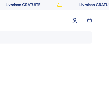
Livraison GRATUITE
Livraison GRATUIT
Connexion
Panier