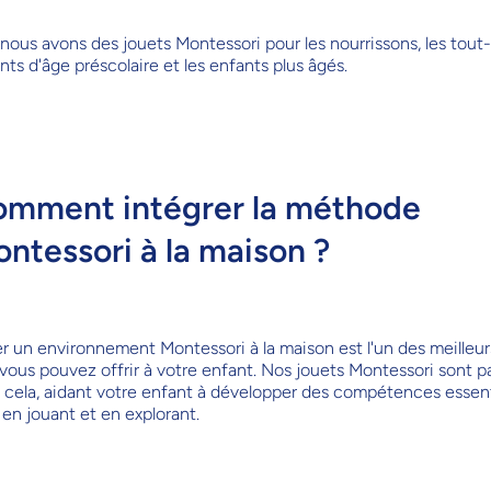
 nous avons des jouets Montessori pour les nourrissons, les tout-p
nts d'âge préscolaire et les enfants plus âgés.
mment intégrer la méthode
ntessori à la maison ?
r un environnement Montessori à la maison est l'un des meilleu
vous pouvez offrir à votre enfant. Nos jouets Montessori sont pa
 cela, aidant votre enfant à développer des compétences essent
 en jouant et en explorant.