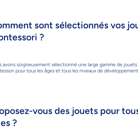
mment sont sélectionnés vos jo
ntessori ?
 avons soigneusement sélectionné une large gamme de jouets
essori pour tous les âges et tous les niveaux de développement
oposez-vous des jouets pour tous
es ?