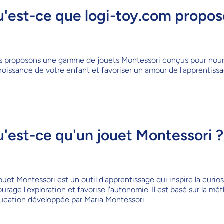
'est-ce que
logi-toy.com
propos
 proposons une gamme de jouets Montessori conçus pour nourrir
roissance de votre enfant et favoriser un amour de l'apprentissa
'est-ce qu'un jouet Montessori ?
ouet Montessori est un outil d'apprentissage qui inspire la curios
urage l'exploration et favorise l'autonomie. Il est basé sur la mé
ucation développée par Maria Montessori.